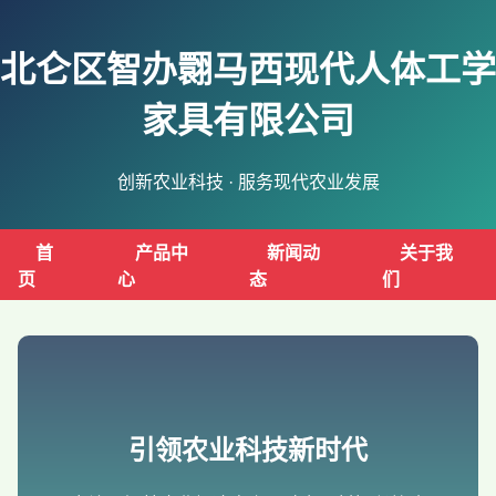
北仑区智办翾马西现代人体工学
家具有限公司
创新农业科技 · 服务现代农业发展
首
产品中
新闻动
关于我
页
心
态
们
引领农业科技新时代