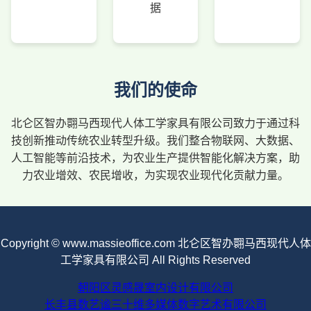
据
我们的使命
北仑区智办翾马西现代人体工学家具有限公司致力于通过科
技创新推动传统农业转型升级。我们整合物联网、大数据、
人工智能等前沿技术，为农业生产提供智能化解决方案，助
力农业增效、农民增收，为实现农业现代化贡献力量。
Copyright © www.massieoffice.com 北仑区智办翾马西现代人体
工学家具有限公司 All Rights Reserved
朝阳区灵感晟室内设计有限公司
长丰县数艺谧三十维多媒体数字艺术有限公司